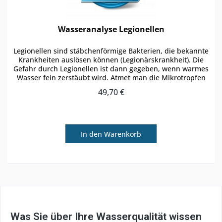
Wasseranalyse Legionellen
Legionellen sind stäbchenförmige Bakterien, die bekannte
Krankheiten auslösen können (Legionärskrankheit). Die
Gefahr durch Legionellen ist dann gegeben, wenn warmes
Wasser fein zerstäubt wird. Atmet man die Mikrotropfen
ein, kann bei...
49,70 €
In den
Warenkorb
Was Sie über Ihre Wasserqualität wissen