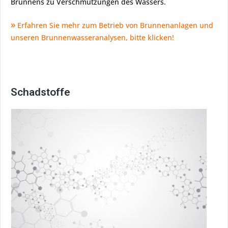
Brunnens zu Verschmutzungen des Wassers.
»
Erfahren Sie mehr zum Betrieb von Brunnenanlagen und
unseren Brunnenwasseranalysen, bitte klicken!
Schadstoffe