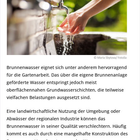
Brunnenwasser eignet sich unter anderem hervorragend
für die Gartenarbeit. Das über die eigene Brunnenanlage
geförderte Wasser entspringt jedoch meist
oberflächennahen Grundwasserschichten, die teilweise
vielfachen Belastungen ausgesetzt sind.
Eine landwirtschaftliche Nutzung der Umgebung oder
Abwässer der regionalen Industrie können das
Brunnenwasser in seiner Qualität verschlechtern. Häufig
kommt es auch durch eine mangelhafte Konstruktion des