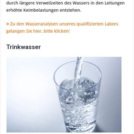
durch längere Verweilzeiten des Wassers in den Leitungen
erhöhte Keimbelastungen entstehen.
»
Zu den Wasseranalysen unseres qualifizierten Labors
gelangen Sie hier, bitte klicken!
Trinkwasser