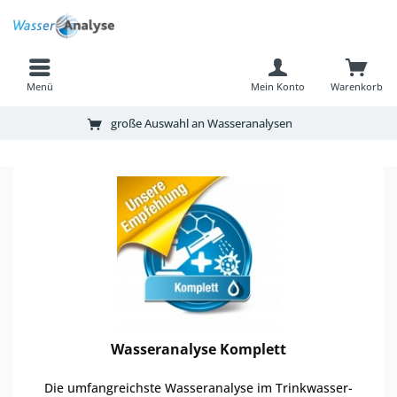
Menü
Mein Konto
Warenkorb
große Auswahl an Wasseranalysen
Wasseranalyse Komplett
Die umfangreichste Wasseranalyse im Trinkwasser-