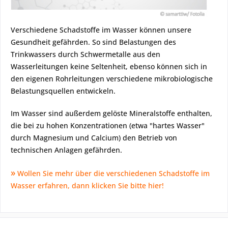
Verschiedene Schadstoffe im Wasser können unsere
Gesundheit gefährden. So sind Belastungen des
Trinkwassers durch Schwermetalle aus den
Wasserleitungen keine Seltenheit, ebenso können sich in
den eigenen Rohrleitungen verschiedene mikrobiologische
Belastungsquellen entwickeln.
Im Wasser sind außerdem gelöste Mineralstoffe enthalten,
die bei zu hohen Konzentrationen (etwa "hartes Wasser"
durch Magnesium und Calcium) den Betrieb von
technischen Anlagen gefährden.
»
Wollen Sie mehr über die verschiedenen Schadstoffe im
Wasser erfahren, dann klicken Sie bitte hier!