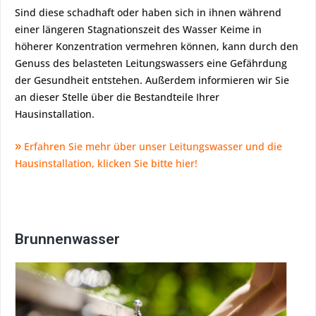
Sind diese schadhaft oder haben sich in ihnen während
einer längeren Stagnationszeit des Wasser Keime in
höherer Konzentration vermehren können, kann durch den
Genuss des belasteten Leitungswassers eine Gefährdung
der Gesundheit entstehen. Außerdem informieren wir Sie
an dieser Stelle über die Bestandteile Ihrer
Hausinstallation.
»
Erfahren Sie mehr über unser Leitungswasser und die
Hausinstallation, klicken Sie bitte hier!
Brunnenwasser