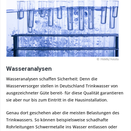
Wasseranalysen
Wasseranalysen schaffen Sicherheit: Denn die
Wasserversorger stellen in Deutschland Trinkwasser von
ausgezeichneter Güte bereit- für diese Qualität garantieren
sie aber nur bis zum Eintritt in die Hausinstallation.
Genau dort geschehen aber die meisten Belastungen des
Trinkwassers. So können beispielsweise schadhafte
Rohrleitungen Schwermetalle ins Wasser entlassen oder