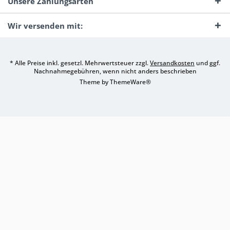
Unsere Zahlungsarten
Wir versenden mit:
* Alle Preise inkl. gesetzl. Mehrwertsteuer zzgl.
Versandkosten
und ggf.
Nachnahmegebühren, wenn nicht anders beschrieben
Theme by
ThemeWare®