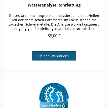
Wasseranalyse Rohrleitung
Dieses Untersuchungspaket analysiert einen speziellen
Teil der chemischen Parameter. Im Fokus stehen die
toxischen Schwermetalle. Die Analyse wurde konzipiert,
die gängigen Rohrleitungsmaterialien, technischen
Anlagen und Wasserhähne...
58,00 €
In den
Warenkorb