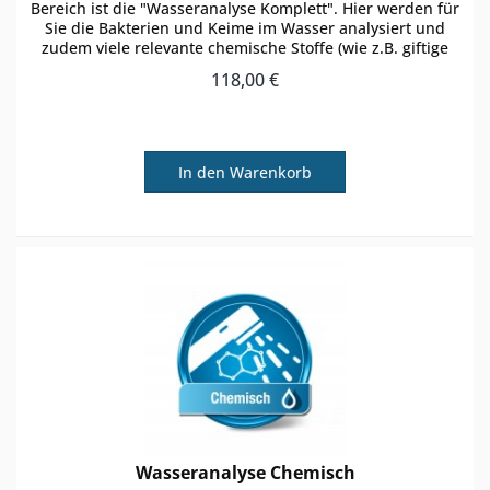
Bereich ist die "Wasseranalyse Komplett". Hier werden für
Sie die Bakterien und Keime im Wasser analysiert und
zudem viele relevante chemische Stoffe (wie z.B. giftige
Schwermetalle)...
118,00 €
In den
Warenkorb
Wasseranalyse Chemisch