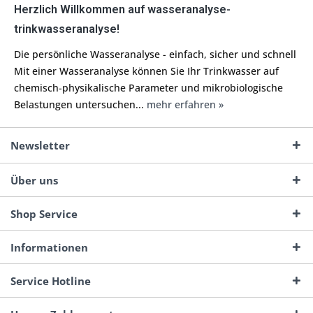
Herzlich Willkommen auf wasseranalyse-
trinkwasseranalyse!
Die persönliche Wasseranalyse - einfach, sicher und schnell
Mit einer Wasseranalyse können Sie Ihr Trinkwasser auf
chemisch-physikalische Parameter und mikrobiologische
Belastungen untersuchen...
mehr erfahren »
Newsletter
Über uns
Shop Service
Informationen
Service Hotline