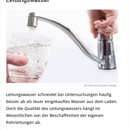
Leitungswasser
Leitungswasser schneidet bei Untersuchungen häufig
besser ab als teuer eingekauftes Wasser aus dem Laden.
Doch die Qualität des Leitungswassers hängt im
Wesentlichen von der Beschaffenheit der eigenen
Rohrleitungen ab.