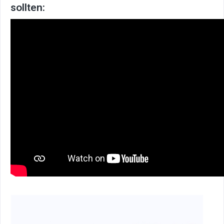
sollten: