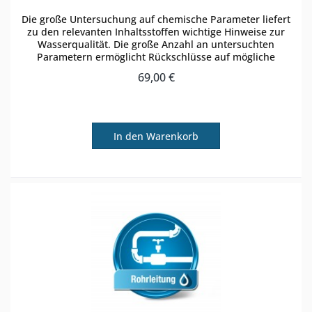
Die große Untersuchung auf chemische Parameter liefert
zu den relevanten Inhaltsstoffen wichtige Hinweise zur
Wasserqualität. Die große Anzahl an untersuchten
Parametern ermöglicht Rückschlüsse auf mögliche
Verunreinigungen. Die große...
69,00 €
In den
Warenkorb