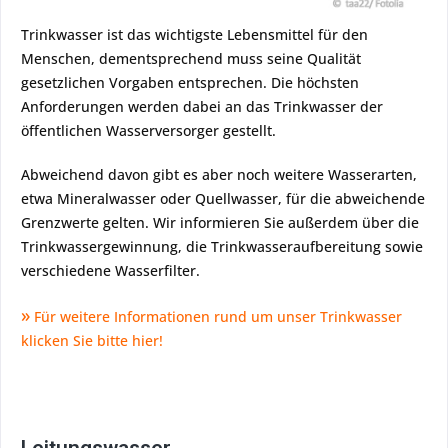
Trinkwasser ist das wichtigste Lebensmittel für den
Menschen, dementsprechend muss seine Qualität
gesetzlichen Vorgaben entsprechen. Die höchsten
Anforderungen werden dabei an das Trinkwasser der
öffentlichen Wasserversorger gestellt.
Abweichend davon gibt es aber noch weitere Wasserarten,
etwa Mineralwasser oder Quellwasser, für die abweichende
Grenzwerte gelten. Wir informieren Sie außerdem über die
Trinkwassergewinnung, die Trinkwasseraufbereitung sowie
verschiedene Wasserfilter.
»
Für weitere Informationen rund um unser Trinkwasser
klicken Sie bitte hier!