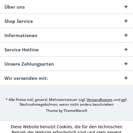
Über uns
Shop Service
Informationen
Service Hotline
Unsere Zahlungsarten
Wir versenden mit:
* Alle Preise inkl. gesetzl. Mehrwertsteuer zzgl.
Versandkosten
und ggf.
Nachnahmegebühren, wenn nicht anders beschrieben
Theme by
ThemeWare®
Diese Website benutzt Cookies, die für den technischen
Betrieb der Website erforderlich sind und stets gesetzt