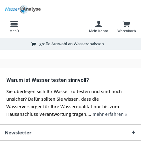
Menü
Mein Konto
Warenkorb
große Auswahl an Wasseranalysen
Warum ist Wasser testen sinnvoll?
Sie überlegen sich Ihr Wasser zu testen und sind noch
unsicher? Dafür sollten Sie wissen, dass die
Wasserversorger für Ihre Wasserqualität nur bis zum
Hausanschluss Verantwortung tragen....
mehr erfahren »
Newsletter