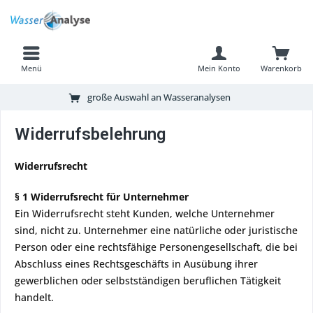
Menü
Mein Konto
Warenkorb
große Auswahl an Wasseranalysen
Widerrufsbelehrung
Widerrufsrecht
§ 1 Widerrufsrecht für Unternehmer
Ein Widerrufsrecht steht Kunden, welche Unternehmer
sind, nicht zu. Unternehmer eine natürliche oder juristische
Person oder eine rechtsfähige Personengesellschaft, die bei
Abschluss eines Rechtsgeschäfts in Ausübung ihrer
gewerblichen oder selbstständigen beruflichen Tätigkeit
handelt.