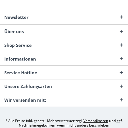
Newsletter
Über uns
Shop Service
Informationen
Service Hotline
Unsere Zahlungsarten
Wir versenden mit:
* Alle Preise inkl. gesetzl. Mehrwertsteuer zzgl.
Versandkosten
und ggf.
Nachnahmegebühren, wenn nicht anders beschrieben