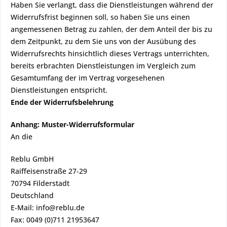
Haben Sie verlangt, dass die Dienstleistungen während der
Widerrufsfrist beginnen soll, so haben Sie uns einen
angemessenen Betrag zu zahlen, der dem Anteil der bis zu
dem Zeitpunkt, zu dem Sie uns von der Ausübung des
Widerrufsrechts hinsichtlich dieses Vertrags unterrichten,
bereits erbrachten Dienstleistungen im Vergleich zum
Gesamtumfang der im Vertrag vorgesehenen
Dienstleistungen entspricht.
Ende der Widerrufsbelehrung
Anhang: Muster-Widerrufsformular
An die
Reblu GmbH
Raiffeisenstraße 27-29
70794 Filderstadt
Deutschland
E-Mail: info@reblu.de
Fax: 0049 (0)711 21953647