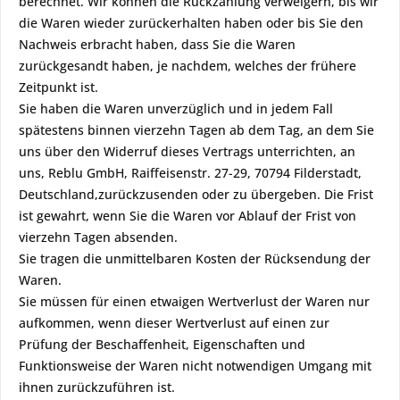
berechnet. Wir können die Rückzahlung verweigern, bis wir
die Waren wieder zurückerhalten haben oder bis Sie den
Nachweis erbracht haben, dass Sie die Waren
zurückgesandt haben, je nachdem, welches der frühere
Zeitpunkt ist.
Sie haben die Waren unverzüglich und in jedem Fall
spätestens binnen vierzehn Tagen ab dem Tag, an dem Sie
uns über den Widerruf dieses Vertrags unterrichten, an
uns, Reblu GmbH, Raiffeisenstr. 27-29, 70794 Filderstadt,
Deutschland,zurückzusenden oder zu übergeben. Die Frist
ist gewahrt, wenn Sie die Waren vor Ablauf der Frist von
vierzehn Tagen absenden.
Sie tragen die unmittelbaren Kosten der Rücksendung der
Waren.
Sie müssen für einen etwaigen Wertverlust der Waren nur
aufkommen, wenn dieser Wertverlust auf einen zur
Prüfung der Beschaffenheit, Eigenschaften und
Funktionsweise der Waren nicht notwendigen Umgang mit
ihnen zurückzuführen ist.