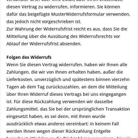
diesen Vertrag zu widerrufen, informieren. Sie können
dafür das beigefügte Muster­Widerrufsformular verwenden,
das jedoch nicht vorgeschrieben ist.
Zur Wahrung der Widerrufsfrist reicht es aus, dass Sie die
Mitteilung über die Ausübung des Widerrufsrechts vor
Ablauf der Widerrufsfrist absenden.
Folgen des Widerrufs
Wenn Sie diesen Vertrag widerrufen, haben wir Ihnen alle
Zahlungen, die wir von Ihnen erhalten haben, außer die
Lieferkosten, unverzüglich und spätestens binnen vierzehn
Tagen ab dem Tag zurückzuzahlen, an dem die Mitteilung
über Ihren Widerruf dieses Vertrags bei uns eingegangen
ist. Für diese Rückzahlung verwenden wir dasselbe
Zahlungsmittel, das Sie bei der ursprünglichen Transaktion
eingesetzt haben, es sei denn, mit Ihnen wurde
ausdrücklich etwas anderes vereinbart; in keinem Fall
werden Ihnen wegen dieser Rückzahlung Entgelte