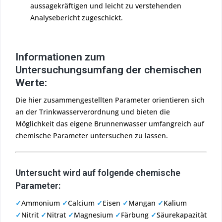
aussagekräftigen und leicht zu verstehenden
Analysebericht zugeschickt.
Informationen zum
Untersuchungsumfang der chemischen
Werte:
Die hier zusammengestellten Parameter orientieren sich
an der Trinkwasserverordnung und bieten die
Möglichkeit das eigene Brunnenwasser umfangreich auf
chemische Parameter untersuchen zu lassen.
Untersucht wird auf folgende chemische
Parameter:
✓
Ammonium
✓
Calcium
✓
Eisen
✓
Mangan
✓
Kalium
✓
Nitrit
✓
Nitrat
✓
Magnesium
✓
Färbung
✓
Säurekapazität