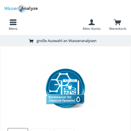
Menü
Mein Konto
Warenkorb
große Auswahl an Wasseranalysen