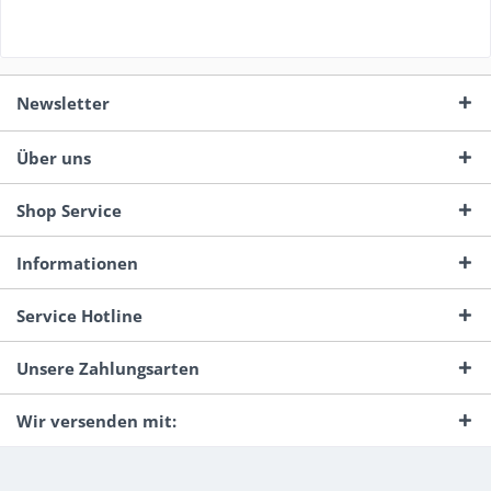
Newsletter
Über uns
Shop Service
Informationen
Service Hotline
Unsere Zahlungsarten
Wir versenden mit: