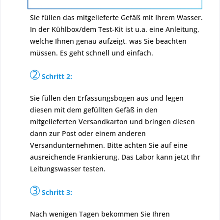
Sie füllen das mitgelieferte Gefäß mit Ihrem Wasser.
In der Kühlbox/dem Test-Kit ist u.a. eine Anleitung,
welche Ihnen genau aufzeigt, was Sie beachten
müssen. Es geht schnell und einfach.
➁
Schritt 2:
Sie füllen den Erfassungsbogen aus und legen
diesen mit dem gefüllten Gefäß in den
mitgelieferten Versandkarton und bringen diesen
dann zur Post oder einem anderen
Versandunternehmen. Bitte achten Sie auf eine
ausreichende Frankierung. Das Labor kann jetzt Ihr
Leitungswasser testen.
➂
Schritt 3:
Nach wenigen Tagen bekommen Sie Ihren