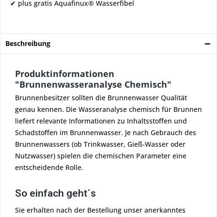
✔ plus gratis Aquafinux® Wasserfibel
Beschreibung
Produktinformationen
"Brunnenwasseranalyse Chemisch"
Brunnenbesitzer sollten die Brunnenwasser Qualität
genau kennen. Die Wasseranalyse chemisch für Brunnen
liefert relevante Informationen zu Inhaltsstoffen und
Schadstoffen im Brunnenwasser. Je nach Gebrauch des
Brunnenwassers (ob Trinkwasser, Gieß-Wasser oder
Nutzwasser) spielen die chemischen Parameter eine
entscheidende Rolle.
So einfach geht´s
Sie erhalten nach der Bestellung unser anerkanntes