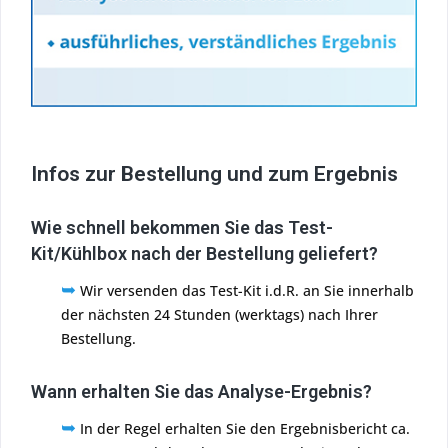
Infos zur Bestellung und zum Ergebnis
Wie schnell bekommen Sie das Test-
Kit/Kühlbox nach der Bestellung geliefert?
➥
Wir versenden das Test-Kit i.d.R. an Sie innerhalb
der nächsten 24 Stunden (werktags) nach Ihrer
Bestellung.
Wann erhalten Sie das Analyse-Ergebnis?
➥
In der Regel erhalten Sie den Ergebnisbericht ca.