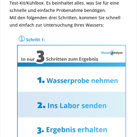
Test-Kit/Kühlbox. Es beinhaltet alles, was Sie für eine
schnelle und einfache Probenahme benötigen.
Mit den folgenden drei Schritten, kommen Sie schnell
und einfach zur Untersuchung Ihres Wassers:
➀
Schritt 1: