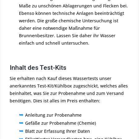
Maße zu unschönen Ablagerungen und Flecken bei.
Ebenso können technische Anlagen beeinträchtigt
werden. Die große chemische Untersuchung ist
daher eine notwendige Maßnahme für
Brunnenbesitzer. Lassen Sie daher ihr Wasser
einfach und schnell untersuchen.
Inhalt des Test-Kits
Sie erhalten nach Kauf dieses Wassertests unser
anerkanntes Test-Kit/Kühlbox zugeschickt, welches alles
beinhaltet, was Sie zur Probenahme und zum Versand
benötigen. Dies ist alles im Preis enthalten:
➥
Anleitung zur Probenahme
➥
Gefäße zur Probenahme (Chemie)
➥
Blatt zur Erfassung Ihrer Daten
➥