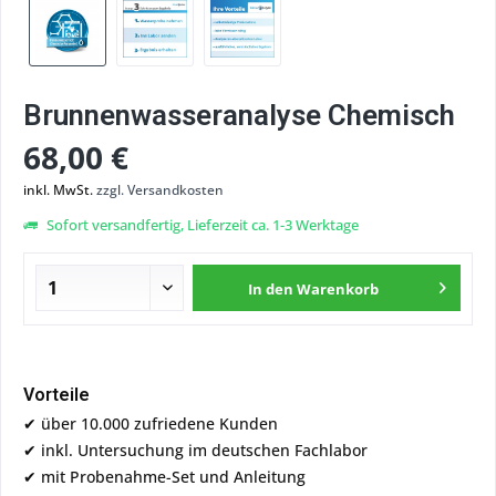
Brunnenwasseranalyse Chemisch
68,00 €
inkl. MwSt.
zzgl. Versandkosten
Sofort versandfertig, Lieferzeit ca. 1-3 Werktage
In den
Warenkorb
Vorteile
✔ über 10.000 zufriedene Kunden
✔ inkl. Untersuchung im deutschen Fachlabor
✔ mit Probenahme-Set und Anleitung