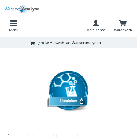
Menü
Mein Konto
Warenkorb
große Auswahl an Wasseranalysen