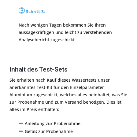
➂
Schritt 3:
Nach wenigen Tagen bekommen Sie Ihren
aussagekräftigen und leicht zu verstehenden
Analysebericht zugeschickt.
Inhalt des Test-Sets
Sie erhalten nach Kauf dieses Wassertests unser
anerkanntes Test-Kit für den Einzelparameter
Aluminium zugeschickt, welches alles beinhaltet, was Sie
zur Probenahme und zum Versand benötigen. Dies ist
alles im Preis enthalten:
➥
Anleitung zur Probenahme
➥
Gefäß zur Probenahme