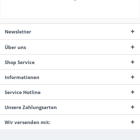
Newsletter
Über uns
Shop Service
Informationen
Service Hotline
Unsere Zahlungsarten
Wir versenden mit: