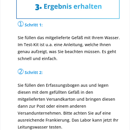
➀
Schritt 1:
Sie füllen das mitgelieferte Gefäß mit Ihrem Wasser.
Im Test-Kit ist u.a. eine Anleitung, welche Ihnen
genau aufzeigt, was Sie beachten müssen. Es geht
schnell und einfach.
➁
Schritt 2:
Sie füllen den Erfassungsbogen aus und legen
diesen mit dem gefüllten Gefäß in den
mitgelieferten Versandkarton und bringen diesen
dann zur Post oder einem anderen
Versandunternehmen. Bitte achten Sie auf eine
ausreichende Frankierung. Das Labor kann jetzt Ihr
Leitungswasser testen.