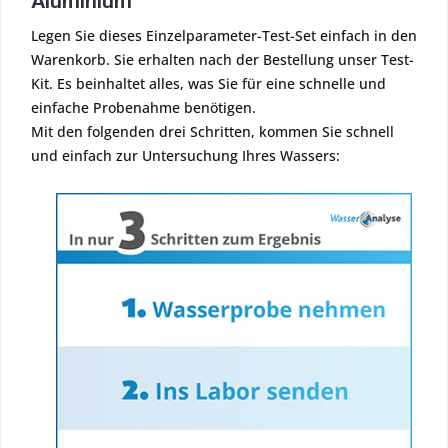
Aluminium
Legen Sie dieses Einzelparameter-Test-Set einfach in den
Warenkorb. Sie erhalten nach der Bestellung unser Test-
Kit. Es beinhaltet alles, was Sie für eine schnelle und
einfache Probenahme benötigen.
Mit den folgenden drei Schritten, kommen Sie schnell
und einfach zur Untersuchung Ihres Wassers: