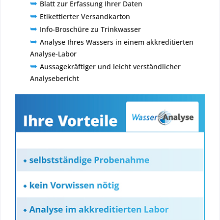
➥
Blatt zur Erfassung Ihrer Daten
➥
Etikettierter Versandkarton
➥
Info-Broschüre zu Trinkwasser
➥
Analyse Ihres Wassers in einem akkreditierten
Analyse-Labor
➥
Aussagekräftiger und leicht verständlicher
Analysebericht