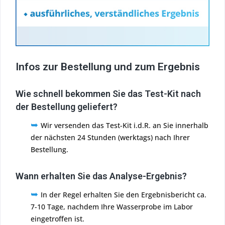
Infos zur Bestellung und zum Ergebnis
Wie schnell bekommen Sie das Test-Kit nach
der Bestellung geliefert?
➥
Wir versenden das Test-Kit i.d.R. an Sie innerhalb
der nächsten 24 Stunden (werktags) nach Ihrer
Bestellung.
Wann erhalten Sie das Analyse-Ergebnis?
➥
In der Regel erhalten Sie den Ergebnisbericht ca.
7-10 Tage, nachdem Ihre Wasserprobe im Labor
eingetroffen ist.