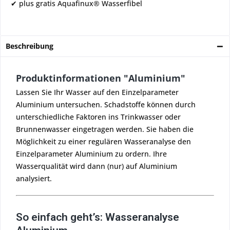
✔ plus gratis Aquafinux® Wasserfibel
Beschreibung
Produktinformationen "Aluminium"
Lassen Sie Ihr Wasser auf den Einzelparameter
Aluminium untersuchen. Schadstoffe können durch
unterschiedliche Faktoren ins Trinkwasser oder
Brunnenwasser eingetragen werden. Sie haben die
Möglichkeit zu einer regulären Wasseranalyse den
Einzelparameter Aluminium zu ordern. Ihre
Wasserqualität wird dann (nur) auf Aluminium
analysiert.
So einfach geht’s: Wasseranalyse