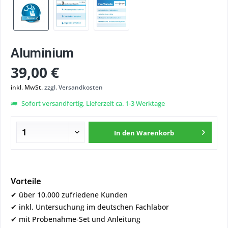
Aluminium
39,00 €
inkl. MwSt.
zzgl. Versandkosten
Sofort versandfertig, Lieferzeit ca. 1-3 Werktage
In den
Warenkorb
Vorteile
✔ über 10.000 zufriedene Kunden
✔ inkl. Untersuchung im deutschen Fachlabor
✔ mit Probenahme-Set und Anleitung