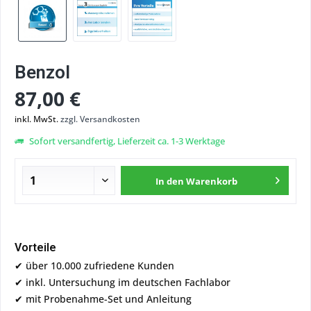
Benzol
87,00 €
inkl. MwSt.
zzgl. Versandkosten
Sofort versandfertig, Lieferzeit ca. 1-3 Werktage
In den
Warenkorb
Vorteile
✔ über 10.000 zufriedene Kunden
✔ inkl. Untersuchung im deutschen Fachlabor
✔ mit Probenahme-Set und Anleitung