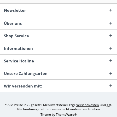
Newsletter
Über uns
Shop Service
Informationen
Service Hotline
Unsere Zahlungsarten
Wir versenden mit:
* Alle Preise inkl. gesetzl. Mehrwertsteuer zzgl.
Versandkosten
und ggf.
Nachnahmegebühren, wenn nicht anders beschrieben
Theme by
ThemeWare®