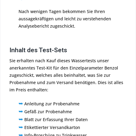
Nach wenigen Tagen bekommen Sie Ihren
aussagekräftigen und leicht zu verstehenden
Analysebericht zugeschickt.
Inhalt des Test-Sets
Sie erhalten nach Kauf dieses Wassertests unser
anerkanntes Test-Kit für den Einzelparameter Benzol
zugeschickt, welches alles beinhaltet, was Sie zur
Probenahme und zum Versand benötigen. Dies ist alles
im Preis enthalten:
➥
Anleitung zur Probenahme
➥
Gefäß zur Probenahme
➥
Blatt zur Erfassung Ihrer Daten
➥
Etikettierter Versandkarton
➥
Info-Broschüre zu Trinkwasser