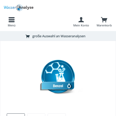
Menü
Mein Konto
Warenkorb
große Auswahl an Wasseranalysen