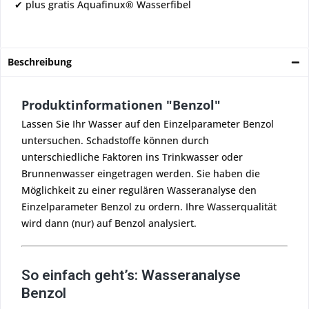
✔ plus gratis Aquafinux® Wasserfibel
Beschreibung
Produktinformationen "Benzol"
Lassen Sie Ihr Wasser auf den Einzelparameter Benzol
untersuchen. Schadstoffe können durch
unterschiedliche Faktoren ins Trinkwasser oder
Brunnenwasser eingetragen werden. Sie haben die
Möglichkeit zu einer regulären Wasseranalyse den
Einzelparameter Benzol zu ordern. Ihre Wasserqualität
wird dann (nur) auf Benzol analysiert.
So einfach geht’s: Wasseranalyse
Benzol