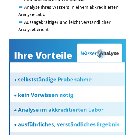
➥
Analyse Ihres Wassers in einem akkreditierten
Analyse-Labor
➥
Aussagekräftiger und leicht verständlicher
Analysebericht