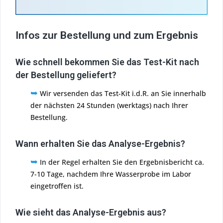
Infos zur Bestellung und zum Ergebnis
Wie schnell bekommen Sie das Test-Kit nach
der Bestellung geliefert?
➥
Wir versenden das Test-Kit i.d.R. an Sie innerhalb
der nächsten 24 Stunden (werktags) nach Ihrer
Bestellung.
Wann erhalten Sie das Analyse-Ergebnis?
➥
In der Regel erhalten Sie den Ergebnisbericht ca.
7-10 Tage, nachdem Ihre Wasserprobe im Labor
eingetroffen ist.
Wie sieht das Analyse-Ergebnis aus?