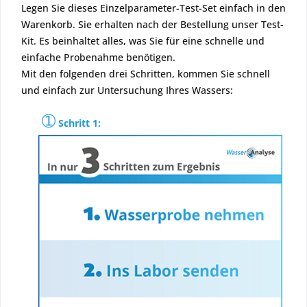
Legen Sie dieses Einzelparameter-Test-Set einfach in den
Warenkorb. Sie erhalten nach der Bestellung unser Test-
Kit. Es beinhaltet alles, was Sie für eine schnelle und
einfache Probenahme benötigen.
Mit den folgenden drei Schritten, kommen Sie schnell
und einfach zur Untersuchung Ihres Wassers:
➀
Schritt 1: