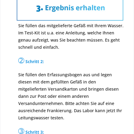
Sie füllen das mitgelieferte Gefäß mit Ihrem Wasser.
Im Test-Kit ist u.a. eine Anleitung, welche Ihnen
genau aufzeigt, was Sie beachten müssen. Es geht
schnell und einfach.
➁
Schritt 2:
Sie füllen den Erfassungsbogen aus und legen
diesen mit dem gefüllten Gefäß in den
mitgelieferten Versandkarton und bringen diesen
dann zur Post oder einem anderen
Versandunternehmen. Bitte achten Sie auf eine
ausreichende Frankierung. Das Labor kann jetzt Ihr
Leitungswasser testen.
➂
Schritt 3: