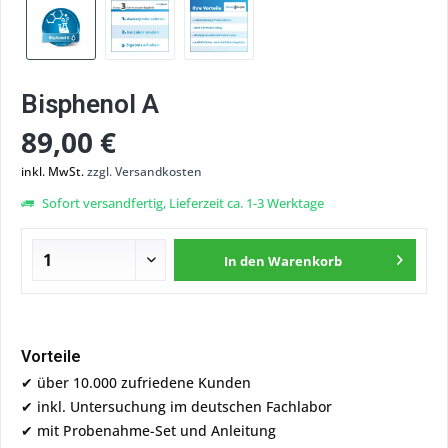
Bisphenol A
89,00 €
inkl. MwSt.
zzgl. Versandkosten
Sofort versandfertig, Lieferzeit ca. 1-3 Werktage
In den
Warenkorb
Vorteile
✔ über 10.000 zufriedene Kunden
✔ inkl. Untersuchung im deutschen Fachlabor
✔ mit Probenahme-Set und Anleitung