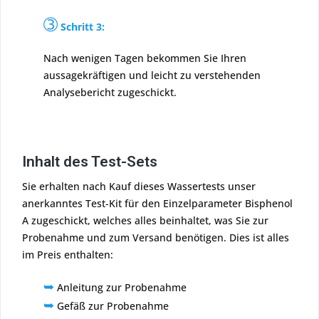
➂
Schritt 3:
Nach wenigen Tagen bekommen Sie Ihren
aussagekräftigen und leicht zu verstehenden
Analysebericht zugeschickt.
Inhalt des Test-Sets
Sie erhalten nach Kauf dieses Wassertests unser
anerkanntes Test-Kit für den Einzelparameter Bisphenol
A zugeschickt, welches alles beinhaltet, was Sie zur
Probenahme und zum Versand benötigen. Dies ist alles
im Preis enthalten:
➥
Anleitung zur Probenahme
➥
Gefäß zur Probenahme