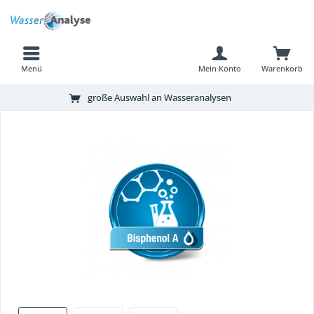
Menü
Mein Konto
Warenkorb
große Auswahl an Wasseranalysen