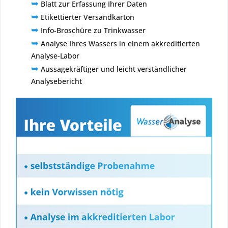
➥
Blatt zur Erfassung Ihrer Daten
➥
Etikettierter Versandkarton
➥
Info-Broschüre zu Trinkwasser
➥
Analyse Ihres Wassers in einem akkreditierten
Analyse-Labor
➥
Aussagekräftiger und leicht verständlicher
Analysebericht