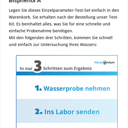
Bisphenol A
Legen Sie dieses Einzelparameter-Test-Set einfach in den
Warenkorb. Sie erhalten nach der Bestellung unser Test-
Kit. Es beinhaltet alles, was Sie für eine schnelle und
einfache Probenahme benötigen.
Mit den folgenden drei Schritten, kommen Sie schnell
und einfach zur Untersuchung Ihres Wassers: