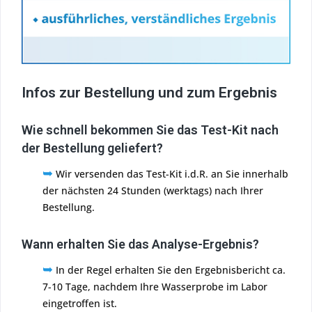
Infos zur Bestellung und zum Ergebnis
Wie schnell bekommen Sie das Test-Kit nach
der Bestellung geliefert?
➥
Wir versenden das Test-Kit i.d.R. an Sie innerhalb
der nächsten 24 Stunden (werktags) nach Ihrer
Bestellung.
Wann erhalten Sie das Analyse-Ergebnis?
➥
In der Regel erhalten Sie den Ergebnisbericht ca.
7-10 Tage, nachdem Ihre Wasserprobe im Labor
eingetroffen ist.