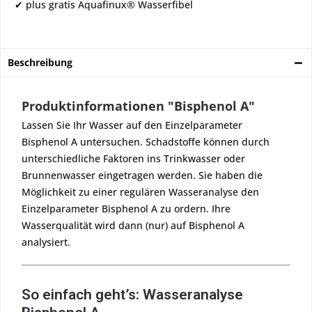
✔ plus gratis Aquafinux® Wasserfibel
Beschreibung
Produktinformationen "Bisphenol A"
Lassen Sie Ihr Wasser auf den Einzelparameter
Bisphenol A untersuchen. Schadstoffe können durch
unterschiedliche Faktoren ins Trinkwasser oder
Brunnenwasser eingetragen werden. Sie haben die
Möglichkeit zu einer regulären Wasseranalyse den
Einzelparameter Bisphenol A zu ordern. Ihre
Wasserqualität wird dann (nur) auf Bisphenol A
analysiert.
So einfach geht’s: Wasseranalyse