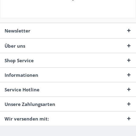
Newsletter
Über uns
Shop Service
Informationen
Service Hotline
Unsere Zahlungsarten
Wir versenden mit: