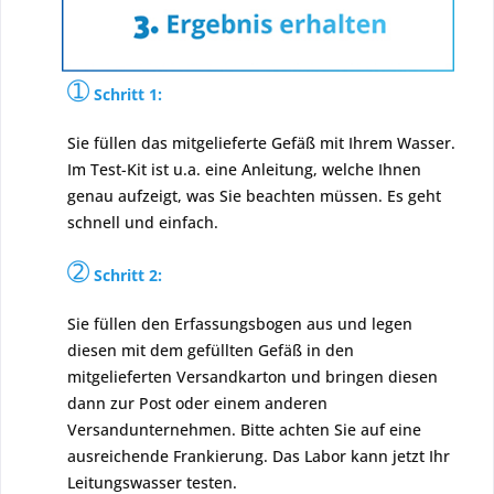
➀
Schritt 1:
Sie füllen das mitgelieferte Gefäß mit Ihrem Wasser.
Im Test-Kit ist u.a. eine Anleitung, welche Ihnen
genau aufzeigt, was Sie beachten müssen. Es geht
schnell und einfach.
➁
Schritt 2:
Sie füllen den Erfassungsbogen aus und legen
diesen mit dem gefüllten Gefäß in den
mitgelieferten Versandkarton und bringen diesen
dann zur Post oder einem anderen
Versandunternehmen. Bitte achten Sie auf eine
ausreichende Frankierung. Das Labor kann jetzt Ihr
Leitungswasser testen.