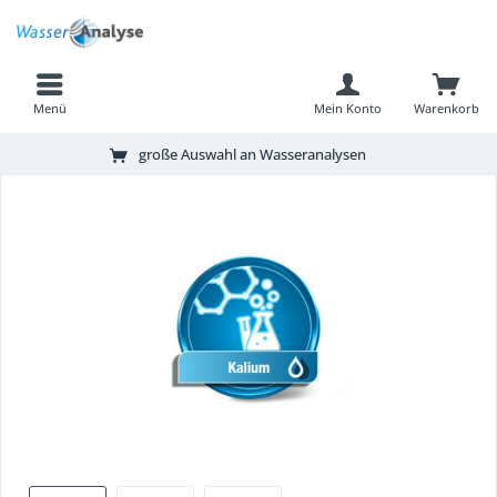
Menü
Mein Konto
Warenkorb
große Auswahl an Wasseranalysen