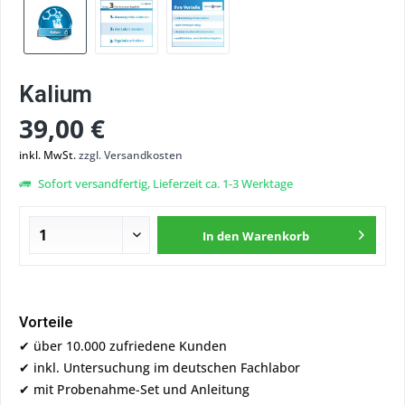
Kalium
39,00 €
inkl. MwSt.
zzgl. Versandkosten
Sofort versandfertig, Lieferzeit ca. 1-3 Werktage
In den
Warenkorb
Vorteile
✔ über 10.000 zufriedene Kunden
✔ inkl. Untersuchung im deutschen Fachlabor
✔ mit Probenahme-Set und Anleitung