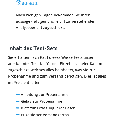
➂
Schritt 3:
Nach wenigen Tagen bekommen Sie Ihren
aussagekräftigen und leicht zu verstehenden
Analysebericht zugeschickt.
Inhalt des Test-Sets
Sie erhalten nach Kauf dieses Wassertests unser
anerkanntes Test-Kit für den Einzelparameter Kalium
zugeschickt, welches alles beinhaltet, was Sie zur
Probenahme und zum Versand benötigen. Dies ist alles
im Preis enthalten:
➥
Anleitung zur Probenahme
➥
Gefäß zur Probenahme
➥
Blatt zur Erfassung Ihrer Daten
➥
Etikettierter Versandkarton