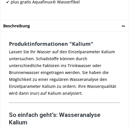
✔ plus gratis Aquafinux® Wasserfibel
Beschreibung
Produktinformationen "Kalium"
Lassen Sie Ihr Wasser auf den Einzelparameter Kalium
untersuchen. Schadstoffe können durch
unterschiedliche Faktoren ins Trinkwasser oder
Brunnenwasser eingetragen werden. Sie haben die
Möglichkeit zu einer regulären Wasseranalyse den
Einzelparameter Kalium zu ordern. Ihre Wasserqualität
wird dann (nur) auf Kalium analysiert.
So einfach geht’s: Wasseranalyse
Kalium