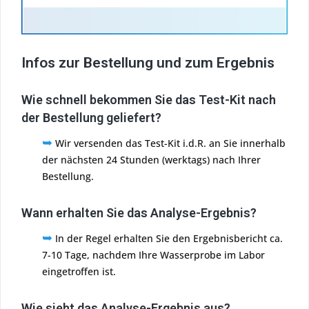
Infos zur Bestellung und zum Ergebnis
Wie schnell bekommen Sie das Test-Kit nach
der Bestellung geliefert?
➥
Wir versenden das Test-Kit i.d.R. an Sie innerhalb
der nächsten 24 Stunden (werktags) nach Ihrer
Bestellung.
Wann erhalten Sie das Analyse-Ergebnis?
➥
In der Regel erhalten Sie den Ergebnisbericht ca.
7-10 Tage, nachdem Ihre Wasserprobe im Labor
eingetroffen ist.
Wie sieht das Analyse-Ergebnis aus?