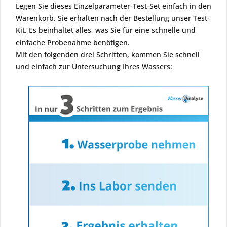
Legen Sie dieses Einzelparameter-Test-Set einfach in den
Warenkorb. Sie erhalten nach der Bestellung unser Test-
Kit. Es beinhaltet alles, was Sie für eine schnelle und
einfache Probenahme benötigen.
Mit den folgenden drei Schritten, kommen Sie schnell
und einfach zur Untersuchung Ihres Wassers: