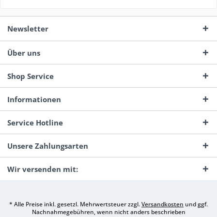
Newsletter
Über uns
Shop Service
Informationen
Service Hotline
Unsere Zahlungsarten
Wir versenden mit:
* Alle Preise inkl. gesetzl. Mehrwertsteuer zzgl.
Versandkosten
und ggf.
Nachnahmegebühren, wenn nicht anders beschrieben