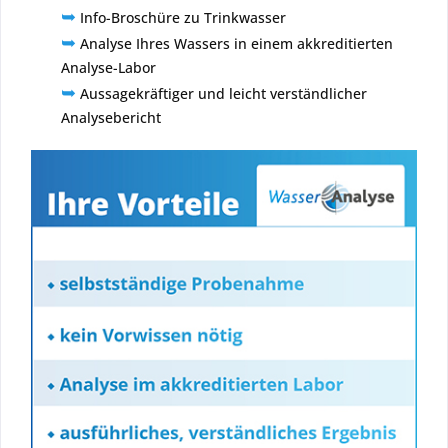
➥
Info-Broschüre zu Trinkwasser
➥
Analyse Ihres Wassers in einem akkreditierten
Analyse-Labor
➥
Aussagekräftiger und leicht verständlicher
Analysebericht