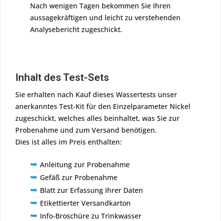
Nach wenigen Tagen bekommen Sie Ihren
aussagekräftigen und leicht zu verstehenden
Analysebericht zugeschickt.
Inhalt des Test-Sets
Sie erhalten nach Kauf dieses Wassertests unser
anerkanntes Test-Kit für den Einzelparameter Nickel
zugeschickt, welches alles beinhaltet, was Sie zur
Probenahme und zum Versand benötigen.
Dies ist alles im Preis enthalten:
➥
Anleitung zur Probenahme
➥
Gefäß zur Probenahme
➥
Blatt zur Erfassung Ihrer Daten
➥
Etikettierter Versandkarton
➥
Info-Broschüre zu Trinkwasser