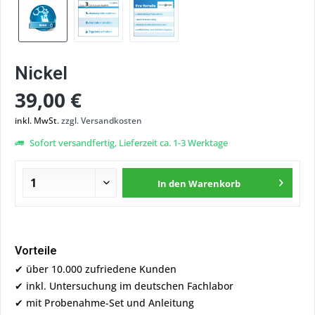
Nickel
39,00 €
inkl. MwSt.
zzgl. Versandkosten
Sofort versandfertig, Lieferzeit ca. 1-3 Werktage
In den
Warenkorb
Vorteile
✔ über 10.000 zufriedene Kunden
✔ inkl. Untersuchung im deutschen Fachlabor
✔ mit Probenahme-Set und Anleitung