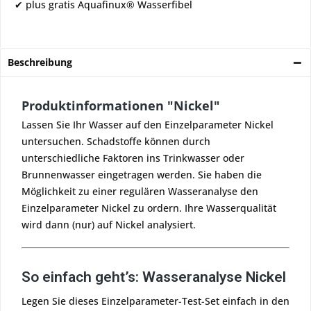
✔ plus gratis Aquafinux® Wasserfibel
Beschreibung
Produktinformationen "Nickel"
Lassen Sie Ihr Wasser auf den Einzelparameter Nickel
untersuchen. Schadstoffe können durch
unterschiedliche Faktoren ins Trinkwasser oder
Brunnenwasser eingetragen werden. Sie haben die
Möglichkeit zu einer regulären Wasseranalyse den
Einzelparameter Nickel zu ordern. Ihre Wasserqualität
wird dann (nur) auf Nickel analysiert.
So einfach geht’s: Wasseranalyse Nickel
Legen Sie dieses Einzelparameter-Test-Set einfach in den