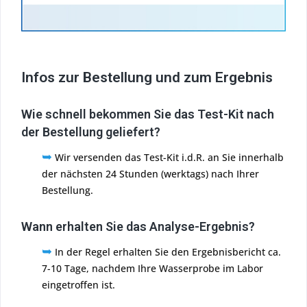
Infos zur Bestellung und zum Ergebnis
Wie schnell bekommen Sie das Test-Kit nach
der Bestellung geliefert?
➥
Wir versenden das Test-Kit i.d.R. an Sie innerhalb
der nächsten 24 Stunden (werktags) nach Ihrer
Bestellung.
Wann erhalten Sie das Analyse-Ergebnis?
➥
In der Regel erhalten Sie den Ergebnisbericht ca.
7-10 Tage, nachdem Ihre Wasserprobe im Labor
eingetroffen ist.