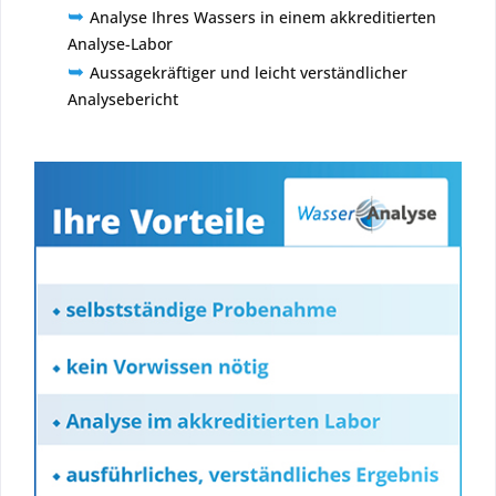
➥
Analyse Ihres Wassers in einem akkreditierten
Analyse-Labor
➥
Aussagekräftiger und leicht verständlicher
Analysebericht