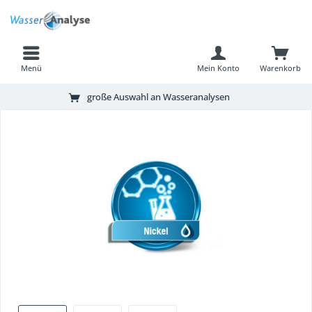
Menü
Mein Konto
Warenkorb
große Auswahl an Wasseranalysen