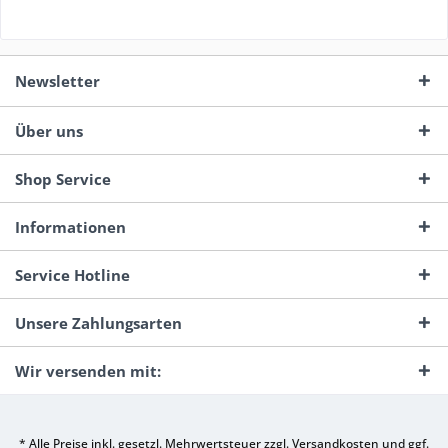
Newsletter
Über uns
Shop Service
Informationen
Service Hotline
Unsere Zahlungsarten
Wir versenden mit:
* Alle Preise inkl. gesetzl. Mehrwertsteuer zzgl.
Versandkosten
und ggf.