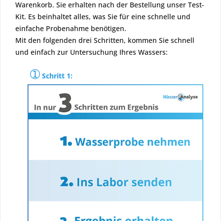
Warenkorb. Sie erhalten nach der Bestellung unser Test-
Kit. Es beinhaltet alles, was Sie für eine schnelle und
einfache Probenahme benötigen.
Mit den folgenden drei Schritten, kommen Sie schnell
und einfach zur Untersuchung Ihres Wassers:
➀
Schritt 1: