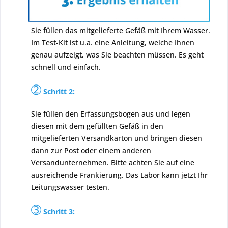
Sie füllen das mitgelieferte Gefäß mit Ihrem Wasser.
Im Test-Kit ist u.a. eine Anleitung, welche Ihnen
genau aufzeigt, was Sie beachten müssen. Es geht
schnell und einfach.
➁
Schritt 2:
Sie füllen den Erfassungsbogen aus und legen
diesen mit dem gefüllten Gefäß in den
mitgelieferten Versandkarton und bringen diesen
dann zur Post oder einem anderen
Versandunternehmen. Bitte achten Sie auf eine
ausreichende Frankierung. Das Labor kann jetzt Ihr
Leitungswasser testen.
➂
Schritt 3: