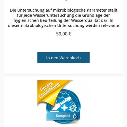
Die Untersuchung auf mikrobiologische Parameter stellt
für jede Wasseruntersuchung die Grundlage der
hygienischen Beurteilung der Wasserqualität dar. In
dieser mikrobiologischen Untersuchung werden relevante
Bakterien und Keime...
59,00 €
In den
Warenkorb