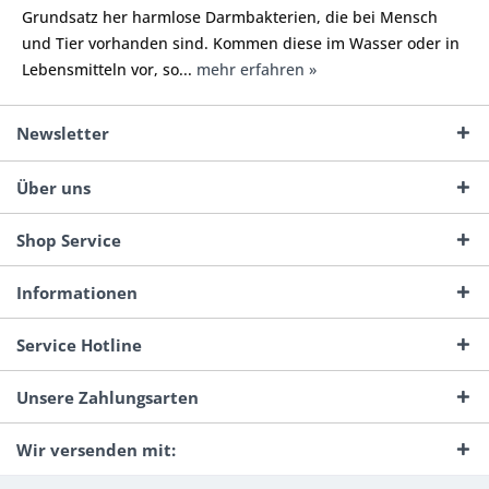
Grundsatz her harmlose Darmbakterien, die bei Mensch
und Tier vorhanden sind. Kommen diese im Wasser oder in
Lebensmitteln vor, so...
mehr erfahren »
Newsletter
Über uns
Shop Service
Informationen
Service Hotline
Unsere Zahlungsarten
Wir versenden mit: