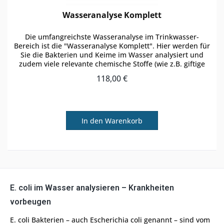
Wasseranalyse Komplett
Die umfangreichste Wasseranalyse im Trinkwasser-
Bereich ist die "Wasseranalyse Komplett". Hier werden für
Sie die Bakterien und Keime im Wasser analysiert und
zudem viele relevante chemische Stoffe (wie z.B. giftige
Schwermetalle)...
118,00 €
In den
Warenkorb
E. coli im Wasser analysieren – Krankheiten
vorbeugen
E. coli Bakterien – auch Escherichia coli genannt – sind vom