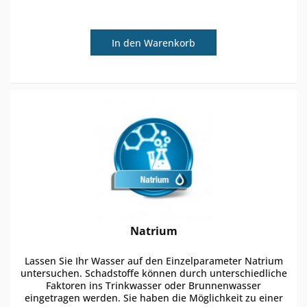
In den
Warenkorb
Natrium
Lassen Sie Ihr Wasser auf den Einzelparameter Natrium
untersuchen. Schadstoffe können durch unterschiedliche
Faktoren ins Trinkwasser oder Brunnenwasser
eingetragen werden. Sie haben die Möglichkeit zu einer