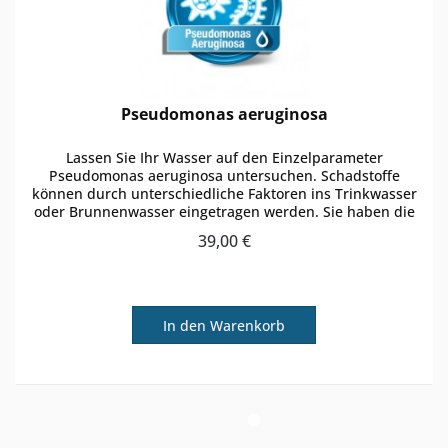
Pseudomonas aeruginosa
Lassen Sie Ihr Wasser auf den Einzelparameter
Pseudomonas aeruginosa untersuchen. Schadstoffe
können durch unterschiedliche Faktoren ins Trinkwasser
oder Brunnenwasser eingetragen werden. Sie haben die
Möglichkeit zu einer regulären...
39,00 €
In den
Warenkorb