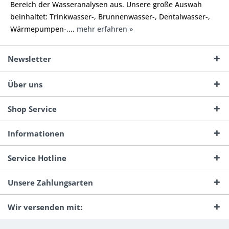
Bereich der Wasseranalysen aus. Unsere große Auswah
beinhaltet: Trinkwasser-, Brunnenwasser-, Dentalwasser-,
Wärmepumpen-,...
mehr erfahren »
Newsletter
Über uns
Shop Service
Informationen
Service Hotline
Unsere Zahlungsarten
Wir versenden mit: