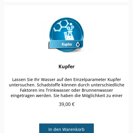
Kupfer
Lassen Sie Ihr Wasser auf den Einzelparameter Kupfer
untersuchen. Schadstoffe können durch unterschiedliche
Faktoren ins Trinkwasser oder Brunnenwasser
eingetragen werden. Sie haben die Möglichkeit zu einer
regulären Wasseranalyse den...
39,00 €
In den
Warenkorb