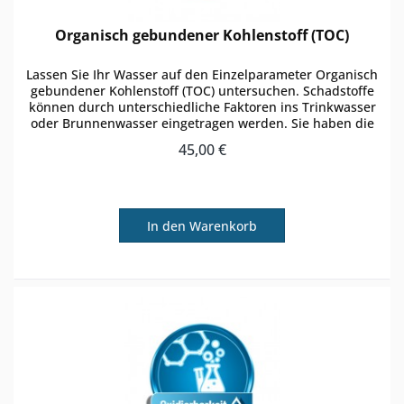
Organisch gebundener Kohlenstoff (TOC)
Lassen Sie Ihr Wasser auf den Einzelparameter Organisch
gebundener Kohlenstoff (TOC) untersuchen. Schadstoffe
können durch unterschiedliche Faktoren ins Trinkwasser
oder Brunnenwasser eingetragen werden. Sie haben die
Möglichkeit zu...
45,00 €
In den
Warenkorb