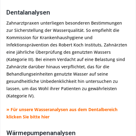
Dentalanalysen
Zahnarztpraxen unterliegen besonderen Bestimmungen
zur Sicherstellung der Wasserqualität. So empfiehlt die
Kommission für Krankenhaushygiene und
Infektionsprävention des Robert Koch Instituts, Zahnärzten
eine jährliche Überprüfung des genutzten Wassers
(Kategorie III). Bei einem Verdacht auf eine Belastung sind
Zahnärzte darüber hinaus verpflichtet, das für die
Behandlungseinheiten genutzte Wasser auf seine
gesundheitliche Unbedenklichkeit hin untersuchen zu
lassen, um das Wohl ihrer Patienten zu gewährleisten
(Kategorie IV).
»
Für unsere Wasseranalysen aus dem Dentalbereich
klicken Sie bitte hier
Wärmepumpenanalysen