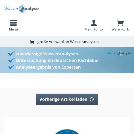
Menü
Mein Konto
Warenkorb
große Auswahl an Wasseranalysen
Vorherige Artikel laden