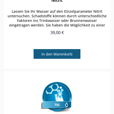
Nitrit
Lassen Sie Ihr Wasser auf den Einzelparameter Nitrit
untersuchen. Schadstoffe können durch unterschiedliche
Faktoren ins Trinkwasser oder Brunnenwasser
eingetragen werden. Sie haben die Möglichkeit zu einer
regulären Wasseranalyse den...
39,00 €
In den
Warenkorb