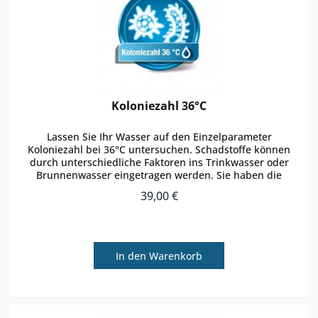
Koloniezahl 36°C
Lassen Sie Ihr Wasser auf den Einzelparameter
Koloniezahl bei 36°C untersuchen. Schadstoffe können
durch unterschiedliche Faktoren ins Trinkwasser oder
Brunnenwasser eingetragen werden. Sie haben die
Möglichkeit zu einer regulären...
39,00 €
In den
Warenkorb