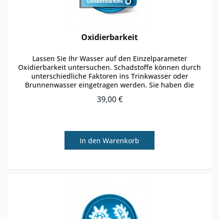
Oxidierbarkeit
Lassen Sie Ihr Wasser auf den Einzelparameter
Oxidierbarkeit untersuchen. Schadstoffe können durch
unterschiedliche Faktoren ins Trinkwasser oder
Brunnenwasser eingetragen werden. Sie haben die
Möglichkeit zu einer regulären...
39,00 €
In den
Warenkorb