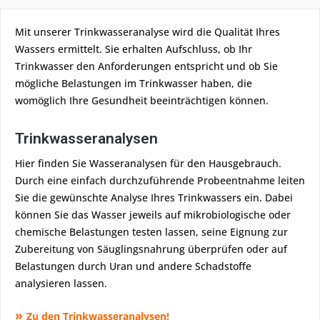
Mit unserer Trinkwasseranalyse wird die Qualität Ihres
Wassers ermittelt. Sie erhalten Aufschluss, ob Ihr
Trinkwasser den Anforderungen entspricht und ob Sie
mögliche Belastungen im Trinkwasser haben, die
womöglich Ihre Gesundheit beeinträchtigen können.
Trinkwasseranalysen
Hier finden Sie Wasseranalysen für den Hausgebrauch.
Durch eine einfach durchzuführende Probeentnahme leiten
Sie die gewünschte Analyse Ihres Trinkwassers ein. Dabei
können Sie das Wasser jeweils auf mikrobiologische oder
chemische Belastungen testen lassen, seine Eignung zur
Zubereitung von Säuglingsnahrung überprüfen oder auf
Belastungen durch Uran und andere Schadstoffe
analysieren lassen.
»
Zu den Trinkwasseranalysen!