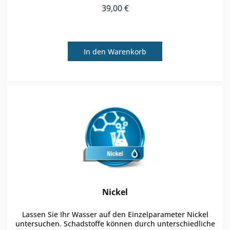
regulären Wasseranalyse den...
39,00 €
In den
Warenkorb
Nickel
Lassen Sie Ihr Wasser auf den Einzelparameter Nickel
untersuchen. Schadstoffe können durch unterschiedliche