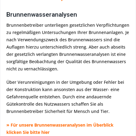
Brunnenwasseranalysen
Brunnenbetreiber unterliegen gesetzlichen Verpflichtungen
zu regelmäßigen Untersuchungen Ihrer Brunnenanlagen. Je
nach Verwendungszweck des Brunnenwassers sind die
Auflagen hierzu unterschiedlich streng. Aber auch abseits
der gesetzlich verlangten Brunnenwasseranalysen ist eine
sorgfältige Beobachtung der Qualität des Brunnenwassers
nicht zu vernachlässigen.
Über Verunreinigungen in der Umgebung oder Fehler bei
der Konstruktion kann ansonsten aus der Wasser- eine
Gefahrenquelle entstehen. Durch eine andauernde
Gütekontrolle des Nutzwassers schaffen Sie als
Brunnenbetreiber Sicherheit für Mensch und Tier.
»
Für unsere Brunnenwasseranalysen im Überblick
klicken Sie bitte hier