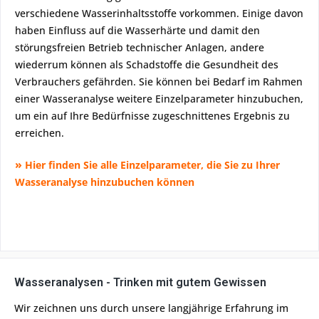
verschiedene Wasserinhaltsstoffe vorkommen. Einige davon
haben Einfluss auf die Wasserhärte und damit den
störungsfreien Betrieb technischer Anlagen, andere
wiederrum können als Schadstoffe die Gesundheit des
Verbrauchers gefährden. Sie können bei Bedarf im Rahmen
einer Wasseranalyse weitere Einzelparameter hinzubuchen,
um ein auf Ihre Bedürfnisse zugeschnittenes Ergebnis zu
erreichen.
»
Hier finden Sie alle Einzelparameter, die Sie zu Ihrer
Wasseranalyse hinzubuchen können
Wasseranalysen - Trinken mit gutem Gewissen
Wir zeichnen uns durch unsere langjährige Erfahrung im