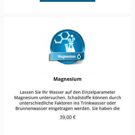
Magnesium
Lassen Sie Ihr Wasser auf den Einzelparameter
Magnesium untersuchen. Schadstoffe können durch
unterschiedliche Faktoren ins Trinkwasser oder
Brunnenwasser eingetragen werden. Sie haben die
Möglichkeit zu einer regulären Wasseranalyse den...
39,00 €