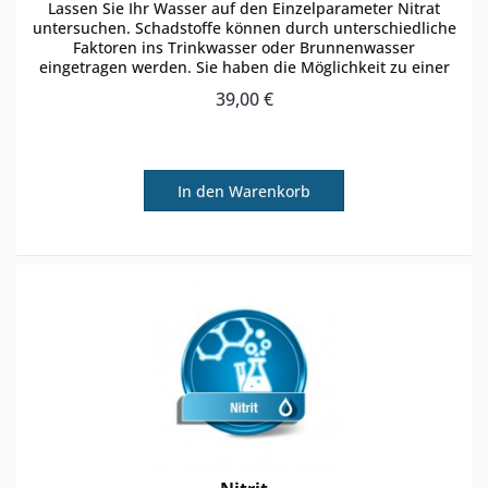
Lassen Sie Ihr Wasser auf den Einzelparameter Nitrat
untersuchen. Schadstoffe können durch unterschiedliche
Faktoren ins Trinkwasser oder Brunnenwasser
eingetragen werden. Sie haben die Möglichkeit zu einer
regulären Wasseranalyse den...
39,00 €
In den
Warenkorb