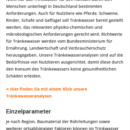
Menschen unterliegt in Deutschland bestimmten
Anforderungen. Auch für Nutztiere wie Pferde, Schweine,
Rinder, Schafe und Geflügel soll Tränkwasser bereit gestellt
werden, das relevanten physiko-chemischen und
mikrobiologischen Anforderungen gerecht wird. Richtwerte
für Tränkewasser werden vom Bundesministerium für
Ernährung, Landwirtschaft und Verbraucherschutz
herausgegeben. Unsere Tränkewasseranalysen sind auf die
Bedürfnisse von Nutztieren ausgerichtet, damit diese durch
den Konsum des Tränkewassers keine gesundheitlichen
Schäden erleiden.
»
Hier finden Sie mit einem Klick unsere
Tränkewasseranalysen
Einzelparameter
Je nach Region, Baumaterial der Rohrleitungen sowie
weiterer ortsabhängiger Faktoren können im Trinkwasser