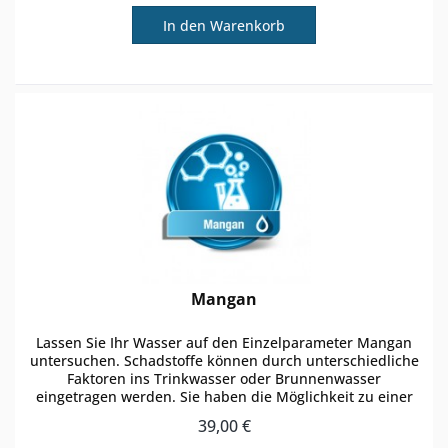
In den
Warenkorb
Mangan
Lassen Sie Ihr Wasser auf den Einzelparameter Mangan
untersuchen. Schadstoffe können durch unterschiedliche
Faktoren ins Trinkwasser oder Brunnenwasser
eingetragen werden. Sie haben die Möglichkeit zu einer
regulären Wasseranalyse den...
39,00 €