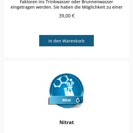
Faktoren ins Trinkwasser oder Brunnenwasser
eingetragen werden. Sie haben die Möglichkeit zu einer
regulären Wasseranalyse den...
39,00 €
In den
Warenkorb
Nitrat