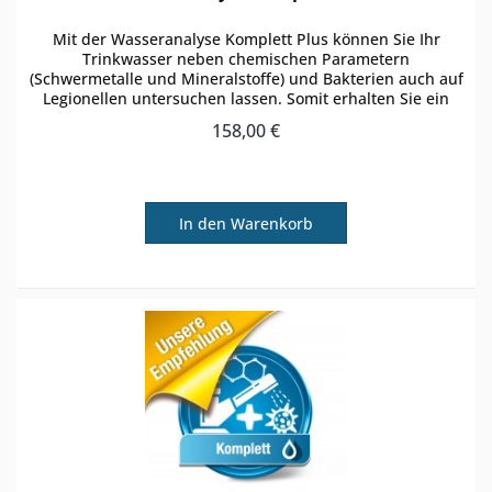
Mit der Wasseranalyse Komplett Plus können Sie Ihr
Trinkwasser neben chemischen Parametern
(Schwermetalle und Mineralstoffe) und Bakterien auch auf
Legionellen untersuchen lassen. Somit erhalten Sie ein
breites Spekrum an Parametern und...
158,00 €
In den
Warenkorb