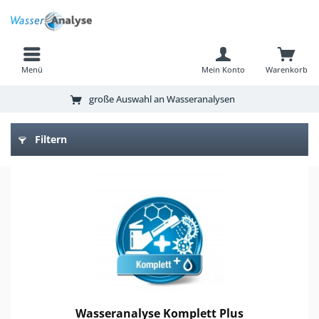
Menü
Mein Konto
Warenkorb
große Auswahl an Wasseranalysen
Filtern
Wasseranalyse Komplett Plus