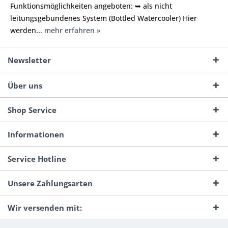
Funktionsmöglichkeiten angeboten: ➥ als nicht
leitungsgebundenes System (Bottled Watercooler) Hier
werden...
mehr erfahren »
Newsletter
Über uns
Shop Service
Informationen
Service Hotline
Unsere Zahlungsarten
Wir versenden mit: