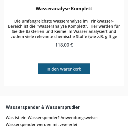
Wasseranalyse Komplett
Die umfangreichste Wasseranalyse im Trinkwasser-
Bereich ist die "Wasseranalyse Komplett". Hier werden für
Sie die Bakterien und Keime im Wasser analysiert und
zudem viele relevante chemische Stoffe (wie z.B. giftige
Schwermetalle)...
118,00 €
In den
Warenkorb
Wasserspender & Wassersprudler
Was ist ein Wasserspender? Anwendungsweise:
Wasserspender werden mit zweierlei